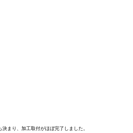
も決まり、加工取付がほぼ完了しました。