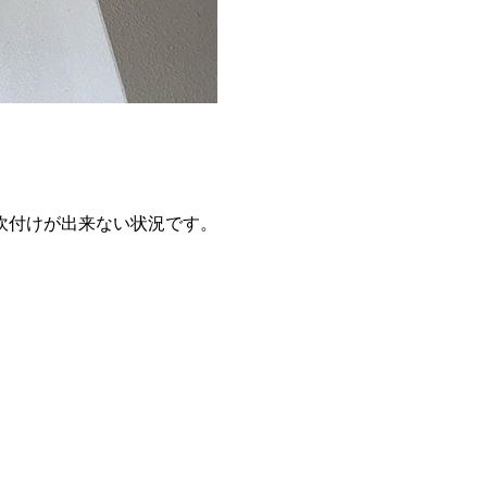
吹付けが出来ない状況です。