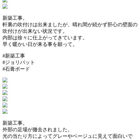
新築工事。
軒裏の吹付けは出来ましたが、晴れ間が続かず肝心の壁面の
吹付けが出来ない状況です。
内部は徐々に仕上がってきています。
早く暖かい日が来る事を願って。
#新築工事
#ジョリパット
#石膏ボード
新築工事。
外部の足場が撤去されました。
光の当たり方によってグレーやベージュに見えて面白いで