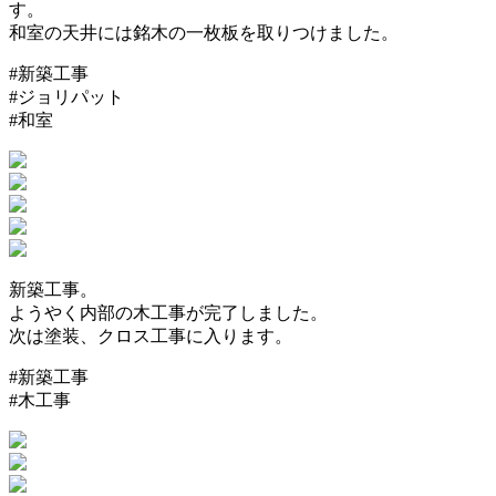
す。
和室の天井には銘木の一枚板を取りつけました。
#新築工事
#ジョリパット
#和室
新築工事。
ようやく内部の木工事が完了しました。
次は塗装、クロス工事に入ります。
#新築工事
#木工事