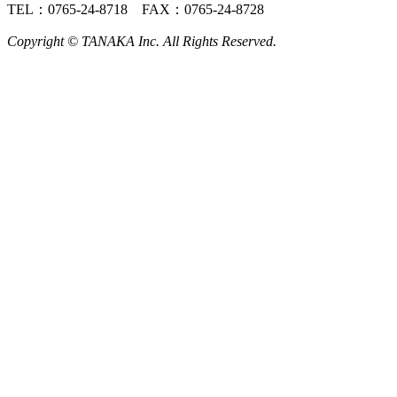
TEL：0765-24-8718 FAX：0765-24-8728
Copyright © TANAKA Inc. All Rights Reserved.