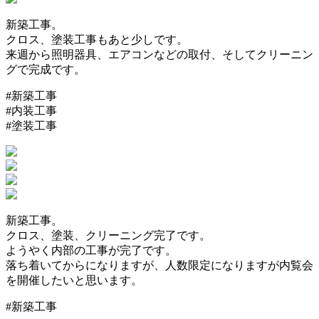
新築工事。
クロス、塗装工事もあと少しです。
来週から照明器具、エアコンなどの取付、そしてクリーニン
グで完成です。
#新築工事
#内装工事
#塗装工事
新築工事。
クロス、塗装、クリーニング完了です。
ようやく内部の工事が完了です。
落ち着いてからになりますが、人数限定になりますが内覧会
を開催したいと思います。
#新築工事