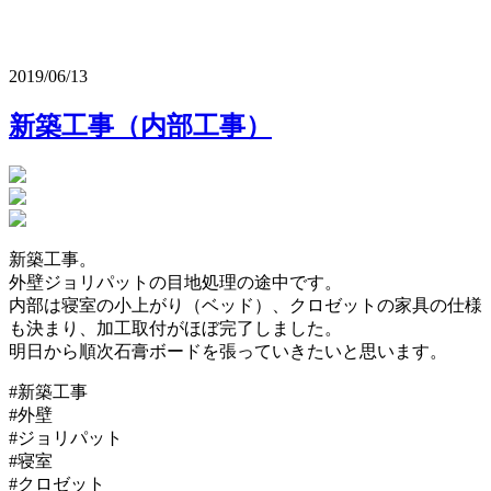
2019/06/13
新築工事（内部工事）
新築工事。
外壁ジョリパットの目地処理の途中です。
内部は寝室の小上がり（ベッド）、クロゼットの家具の仕様
も決まり、加工取付がほぼ完了しました。
明日から順次石膏ボードを張っていきたいと思います。
#新築工事
#外壁
#ジョリパット
#寝室
#クロゼット