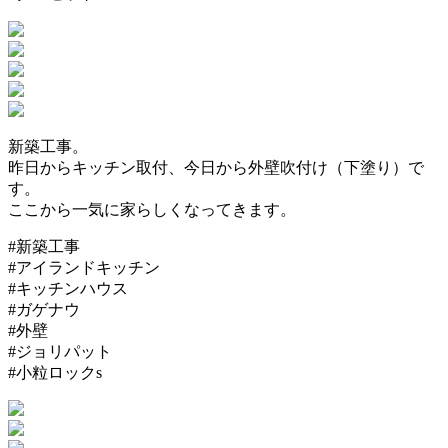
新築工事。
昨日からキッチン取付、今日から外壁吹付け（下塗り）で
す。
ここから一気に家らしくなってきます。
#新築工事
#アイランドキッチン
#キッチンハウス
#ガゲナウ
#外壁
#ジョリパット
#小粒ロックs