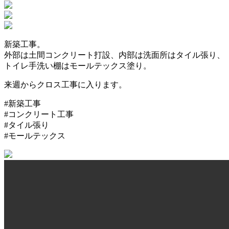
新築工事。
外部は土間コンクリート打設、内部は洗面所はタイル張り、
トイレ手洗い棚はモールテックス塗り。
来週からクロス工事に入ります。
#新築工事
#コンクリート工事
#タイル張り
#モールテックス