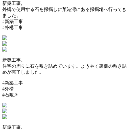
新築工事。
外構で使用する石を採掘しに某港湾にある採掘場へ行ってき
ました。
#新築工事
#外構工事
新築工事。
住宅の周りに石を敷き詰めています。ようやく裏側の敷き詰
めが完了しました。
#新築工事
#外構
#石敷き
新築工事。