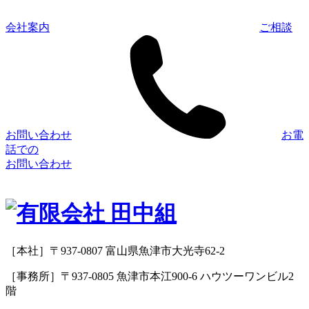
会社案内
ご相談
お問い合わせ
お電
話での
お問い合わせ
［本社］〒937-0807 富山県魚津市大光寺62-2
［事務所］〒937-0805 魚津市本江900-6 ハウツーワンビル2
階