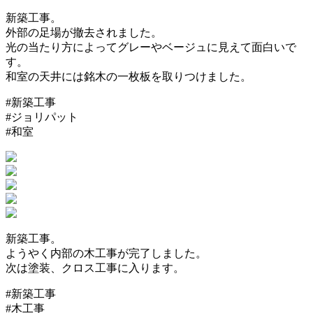
新築工事。
外部の足場が撤去されました。
光の当たり方によってグレーやベージュに見えて面白いで
す。
和室の天井には銘木の一枚板を取りつけました。
#新築工事
#ジョリパット
#和室
新築工事。
ようやく内部の木工事が完了しました。
次は塗装、クロス工事に入ります。
#新築工事
#木工事