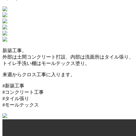
新築工事。
外部は土間コンクリート打設、内部は洗面所はタイル張り、
トイレ手洗い棚はモールテックス塗り。
来週からクロス工事に入ります。
#新築工事
#コンクリート工事
#タイル張り
#モールテックス