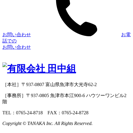
お問い合わせ
お電
話での
お問い合わせ
［本社］〒937-0807 富山県魚津市大光寺62-2
［事務所］〒937-0805 魚津市本江900-6 ハウツーワンビル2
階
TEL：0765-24-8718 FAX：0765-24-8728
Copyright © TANAKA Inc. All Rights Reserved.