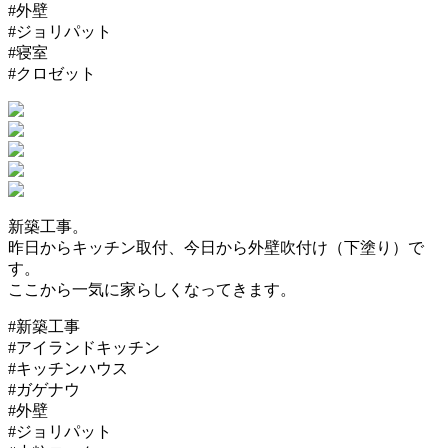
#外壁
#ジョリパット
#寝室
#クロゼット
新築工事。
昨日からキッチン取付、今日から外壁吹付け（下塗り）で
す。
ここから一気に家らしくなってきます。
#新築工事
#アイランドキッチン
#キッチンハウス
#ガゲナウ
#外壁
#ジョリパット