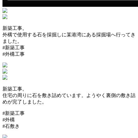
新築工事。
外構で使用する石を採掘しに某港湾にある採掘場へ行ってき
ました。
#新築工事
#外構工事
新築工事。
住宅の周りに石を敷き詰めています。ようやく裏側の敷き詰
めが完了しました。
#新築工事
#外構
#石敷き