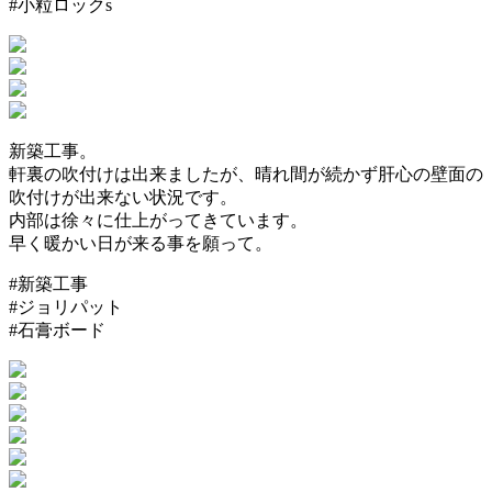
#小粒ロックs
新築工事。
軒裏の吹付けは出来ましたが、晴れ間が続かず肝心の壁面の
吹付けが出来ない状況です。
内部は徐々に仕上がってきています。
早く暖かい日が来る事を願って。
#新築工事
#ジョリパット
#石膏ボード