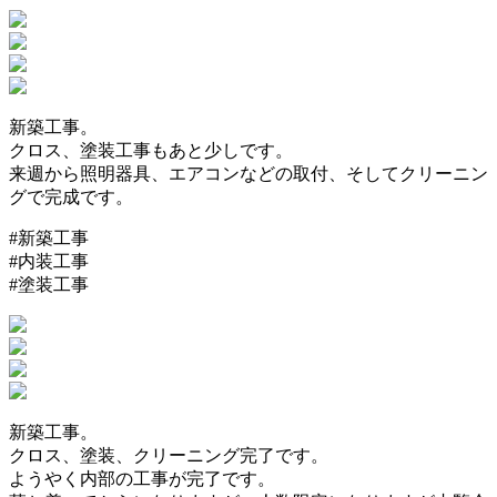
新築工事。
クロス、塗装工事もあと少しです。
来週から照明器具、エアコンなどの取付、そしてクリーニン
グで完成です。
#新築工事
#内装工事
#塗装工事
新築工事。
クロス、塗装、クリーニング完了です。
ようやく内部の工事が完了です。