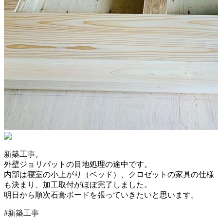
新築工事。
外壁ジョリパットの目地処理の途中です。
内部は寝室の小上がり（ベッド）、クロゼットの家具の仕様
も決まり、加工取付がほぼ完了しました。
明日から順次石膏ボードを張っていきたいと思います。
#新築工事