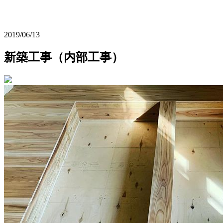
2019/06/13
新築工事（内部工事）