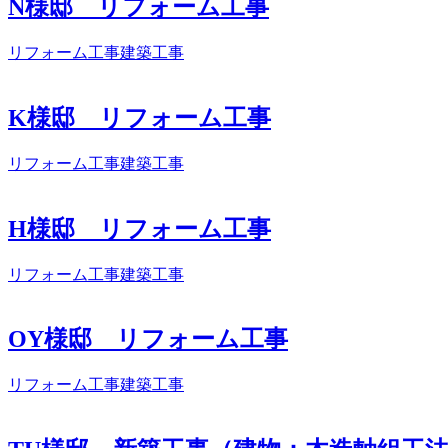
N様邸 リフォーム工事
リフォーム工事
建築工事
K様邸 リフォーム工事
リフォーム工事
建築工事
H様邸 リフォーム工事
リフォーム工事
建築工事
OY様邸 リフォーム工事
リフォーム工事
建築工事