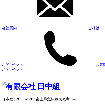
会社案内
ご相談
お問い合わせ
お電
お問い合わせ
［本社］〒937-0807 富山県魚津市大光寺62-2