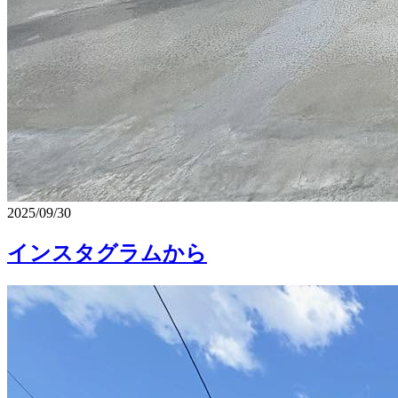
2025/09/30
インスタグラムから