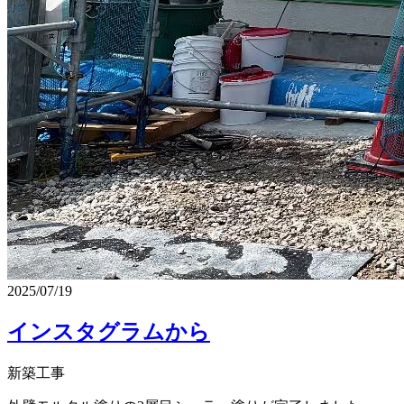
2025/07/19
インスタグラムから
新築工事