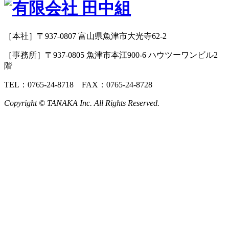
［本社］〒937-0807 富山県魚津市大光寺62-2
［事務所］〒937-0805 魚津市本江900-6 ハウツーワンビル2
階
TEL：0765-24-8718 FAX：0765-24-8728
Copyright © TANAKA Inc. All Rights Reserved.