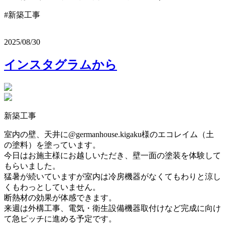
#新築工事
2025/08/30
インスタグラムから
新築工事
室内の壁、天井に@germanhouse.kigaku様のエコレイム（土
の塗料）を塗っています。
今日はお施主様にお越しいただき、壁一面の塗装を体験して
もらいました。
猛暑が続いていますが室内は冷房機器がなくてもわりと涼し
くもわっとしていません。
断熱材の効果が体感できます。
来週は外構工事、電気・衛生設備機器取付けなど完成に向け
て急ピッチに進める予定です。