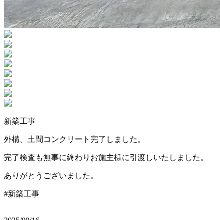
新築工事
外構、土間コンクリート完了しました。
完了検査も無事に終わりお施主様に引渡しいたしました。
ありがとうございました。
#新築工事