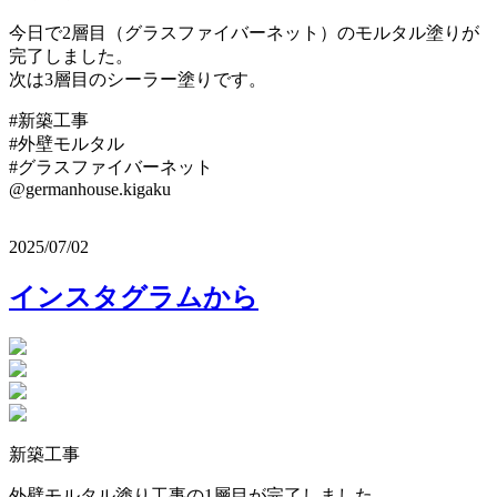
今日で2層目（グラスファイバーネット）のモルタル塗りが
完了しました。
次は3層目のシーラー塗りです。
#新築工事
#外壁モルタル
#グラスファイバーネット
@germanhouse.kigaku
2025/07/02
インスタグラムから
新築工事
外壁モルタル塗り工事の1層目が完了しました。