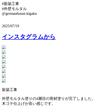
#新築工事
#外壁モルタル
@germanhouse.kigaku
2025/07/19
インスタグラムから
新築工事
外壁モルタル塗りの4層目の骨材塗りが完了しました。
木ゴテ仕上げが良い感じです。