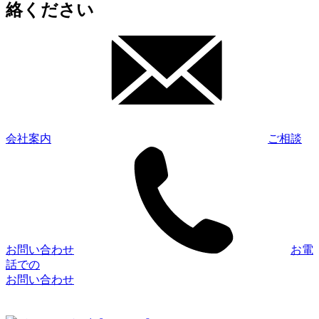
絡ください
会社案内
ご相談
お問い合わせ
お電
話での
お問い合わせ