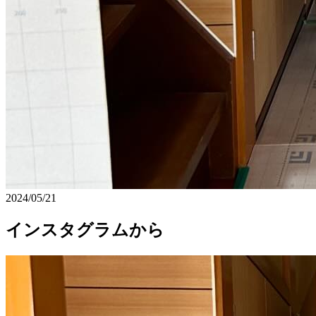
2024/05/21
インスタグラムから