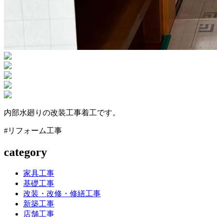
内部水廻りの改装工事着工です。
#リフォーム工事
category
家具工事
基礎工事
改装・改修・修繕工事
新築工事
店舗工事