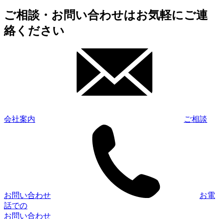
ご相談・お問い合わせはお気軽にご連
絡ください
会社案内
ご相談
お問い合わせ
お電
話での
お問い合わせ