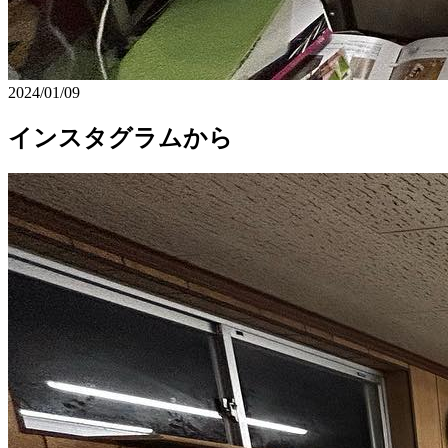
2024/01/09
インスタグラムから