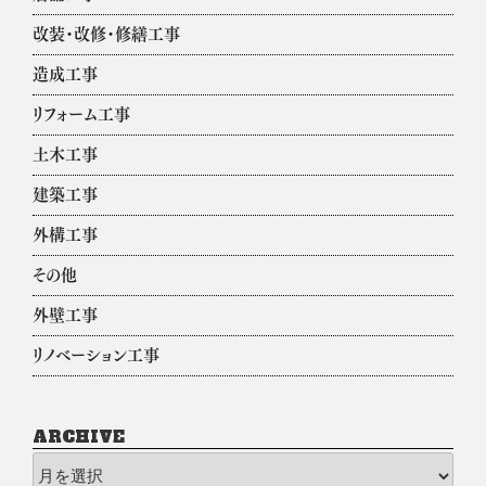
改装・改修・修繕工事
造成工事
リフォーム工事
土木工事
建築工事
外構工事
その他
外壁工事
リノベーション工事
ARCHIVE
archive