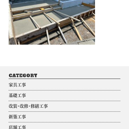
CATEGORY
家具工事
基礎工事
改装・改修・修繕工事
新築工事
店舗工事