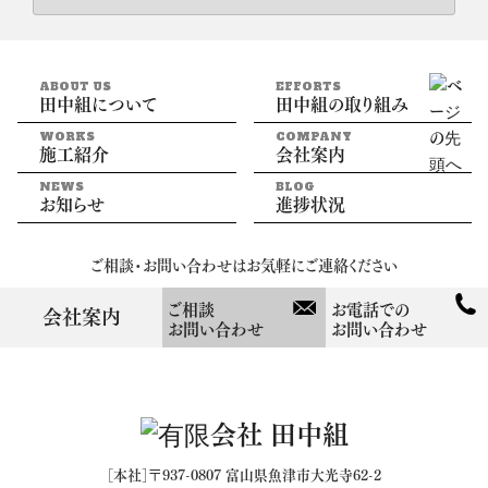
ABOUT US
EFFORTS
田中組について
田中組の取り組み
WORKS
COMPANY
施工紹介
会社案内
NEWS
BLOG
お知らせ
進捗状況
ご相談・お問い合わせはお気軽にご連絡ください
ご相談
お電話での
会社案内
お問い合わせ
お問い合わせ
［本社］〒937-0807 富山県魚津市大光寺62-2