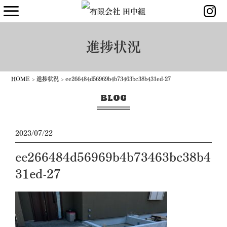
進捗状況
HOME
>
進捗状況
>
ee266484d56969b4b73463bc38b431ed-27
BLOG
2023/07/22
ee266484d56969b4b73463bc38b4
31ed-27