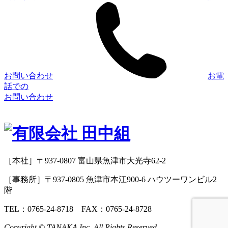
お問い合わせ
お電
話での
お問い合わせ
［本社］〒937-0807 富山県魚津市大光寺62-2
［事務所］〒937-0805 魚津市本江900-6 ハウツーワンビル2
階
TEL：0765-24-8718 FAX：0765-24-8728
Copyright © TANAKA Inc. All Rights Reserved.