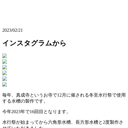
2023/02/21
インスタグラムから
毎年、真成寺というお寺で12月に催される冬至水行祭で使用
する水槽の製作です。
今年2023年で16回目となります。
水行祭が始まってから六角形水槽、長方形水槽と2度製作さ