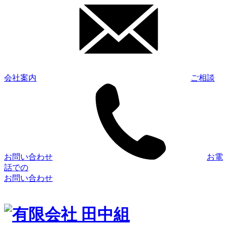
会社案内
ご相談
お問い合わせ
お電
話での
お問い合わせ