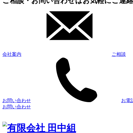
ご相談・お問い合わせはお気軽にご連
会社案内
ご相談
お問い合わせ
お電
お問い合わせ