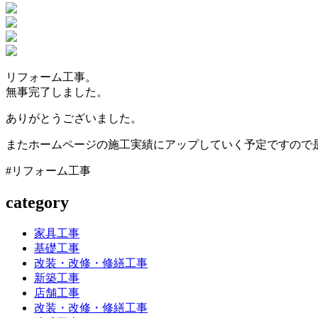
リフォーム工事。
無事完了しました。
ありがとうございました。
またホームページの施工実績にアップしていく予定ですので
#リフォーム工事
category
家具工事
基礎工事
改装・改修・修繕工事
新築工事
店舗工事
改装・改修・修繕工事