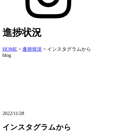
進捗状況
HOME
>
進捗状況
>
インスタグラムから
blog
2022/11/28
インスタグラムから