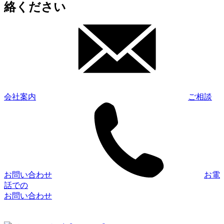
絡ください
会社案内
ご相談
お問い合わせ
お電
話での
お問い合わせ