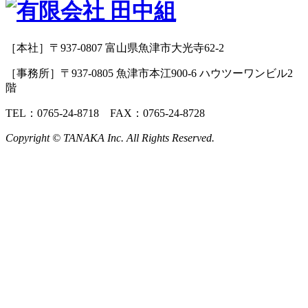
［本社］〒937-0807 富山県魚津市大光寺62-2
［事務所］〒937-0805 魚津市本江900-6 ハウツーワンビル2
階
TEL：0765-24-8718 FAX：0765-24-8728
Copyright © TANAKA Inc. All Rights Reserved.