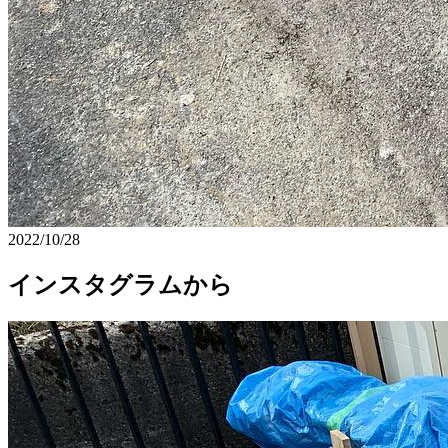
2022/10/28
インスタグラムから