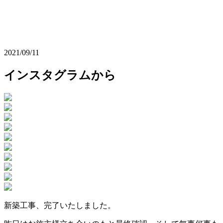
2021/09/11
インスタグラムから
新築工事、完了いたしました。