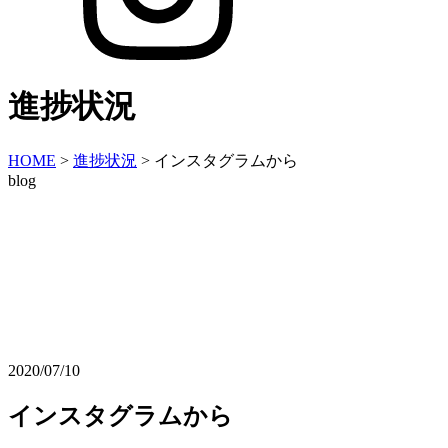
進捗状況
HOME
>
進捗状況
>
インスタグラムから
blog
2020/07/10
インスタグラムから