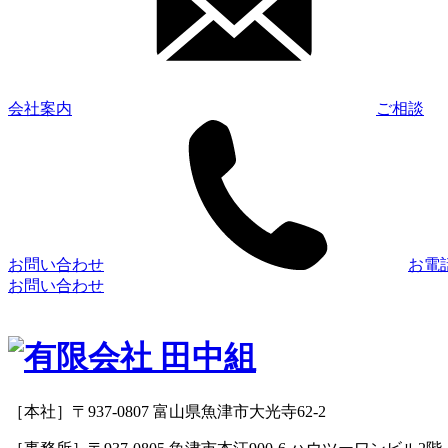
会社案内
ご相談
お問い合わせ
お電
お問い合わせ
［本社］〒937-0807 富山県魚津市大光寺62-2