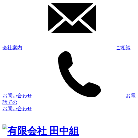
会社案内
ご相談
お問い合わせ
お電
話での
お問い合わせ