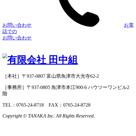
お問い合わせ
お電
話での
お問い合わせ
［本社］〒937-0807 富山県魚津市大光寺62-2
［事務所］〒937-0805 魚津市本江900-6 ハウツーワンビル2
階
TEL：0765-24-8718 FAX：0765-24-8728
Copyright © TANAKA Inc. All Rights Reserved.