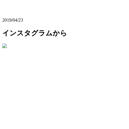
2019/04/23
インスタグラムから