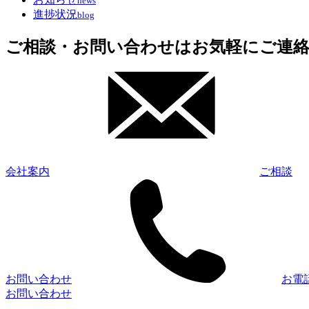
news
進捗状況
blog
ご相談・お問い合わせはお気軽にご連
会社案内
ご相談
お問い合わせ
お電
お問い合わせ