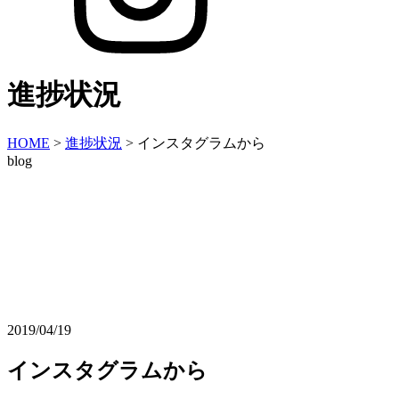
進捗状況
HOME
>
進捗状況
>
インスタグラムから
blog
2019/04/19
インスタグラムから