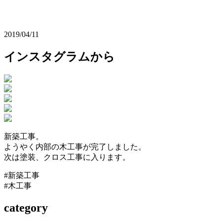
2019/04/11
インスタグラムから
新築工事。
ようやく内部の木工事が完了しました。
次は塗装、クロス工事に入ります。
#新築工事
#木工事
category