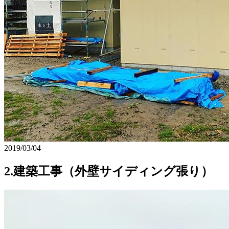
2019/03/04
2.建築工事（外壁サイディング張り）