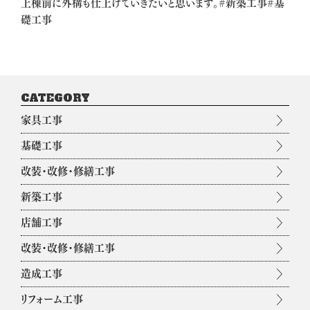
上棟前に外構も仕上げていきたいと思います。#新築工事#基
礎工事
CATEGORY
家具工事
基礎工事
改装・改修・修繕工事
新築工事
店舗工事
改装・改修・修繕工事
造成工事
リフォーム工事