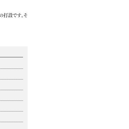
の打設です。そ