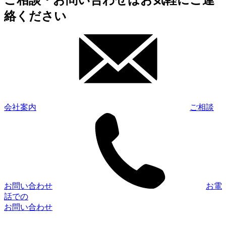
絡ください
会社案内
ご相談
お問い合わせ
お電
話での
お問い合わせ