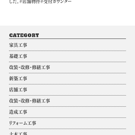
した。#店舗物件#受付カウンター
CATEGORY
家具工事
基礎工事
改装・改修・修繕工事
新築工事
店舗工事
改装・改修・修繕工事
造成工事
リフォーム工事
土木工事