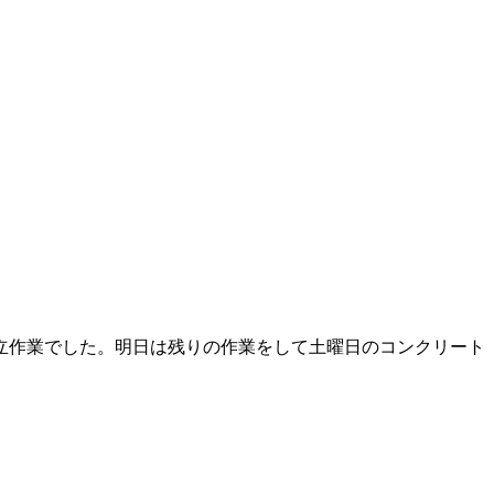
立作業でした。明日は残りの作業をして土曜日のコンクリート