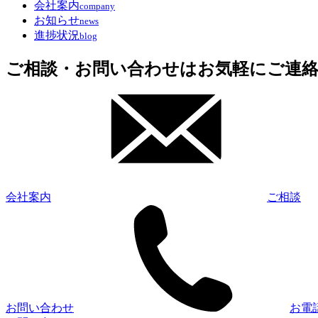
会社案内
company
お知らせ
news
進捗状況
blog
ご相談・お問い合わせはお気軽にご連
会社案内
ご相談
お問い合わせ
お電