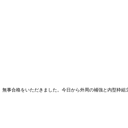
、無事合格をいただきました。今日から外周の補強と内型枠組