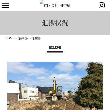
進捗状況
HOME
>
進捗状況
>
地盤整々
BLOG