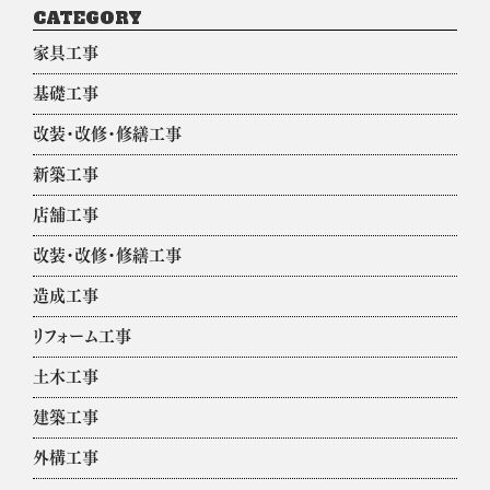
CATEGORY
家具工事
基礎工事
改装・改修・修繕工事
新築工事
店舗工事
改装・改修・修繕工事
造成工事
リフォーム工事
土木工事
建築工事
外構工事