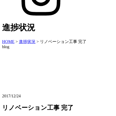
進捗状況
HOME
>
進捗状況
>
リノベーション工事 完了
blog
2017/12/24
リノベーション工事 完了