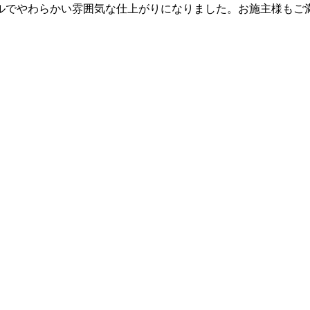
ルでやわらかい雰囲気な仕上がりになりました。お施主様もご